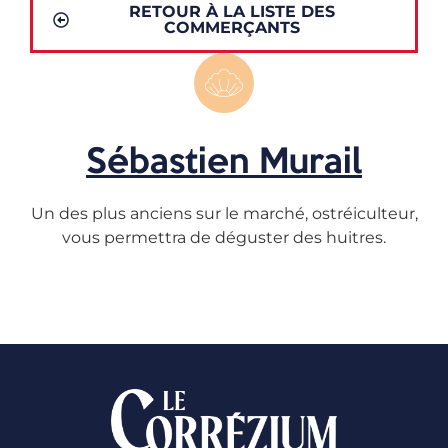
RETOUR À LA LISTE DES
COMMERÇANTS
Sébastien Murail
Un des plus anciens sur le marché, ostréiculteur,
vous permettra de déguster des huitres.