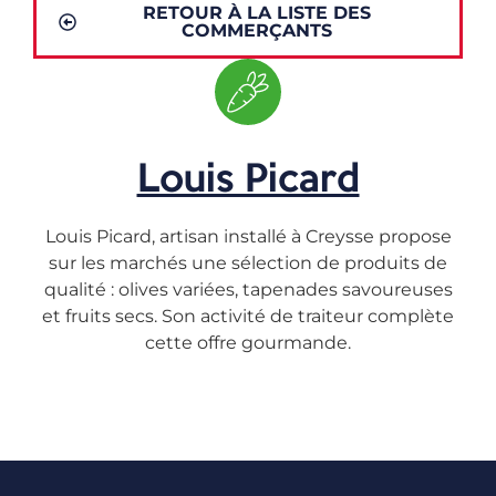
RETOUR À LA LISTE DES
COMMERÇANTS
Louis Picard
Louis Picard, artisan installé à Creysse propose
sur les marchés une sélection de produits de
qualité : olives variées, tapenades savoureuses
et fruits secs. Son activité de traiteur complète
cette offre gourmande.