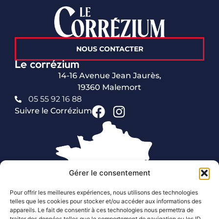
NOUS CONTACTER
Le corrézium
14-16 Avenue Jean Jaurès,
19360 Malemort
05 55 92 16 88
Suivre le Corrézium
Gérer le consentement
Pour offrir les meilleures expériences, nous utilisons des technologies
telles que les cookies pour stocker et/ou accéder aux informations des
appareils. Le fait de consentir à ces technologies nous permettra de
traiter des données telles que le comportement de navigation ou les ID