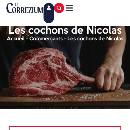
Les cochons de Nicolas
Accueil
-
Commerçants
-
Les cochons de Nicolas