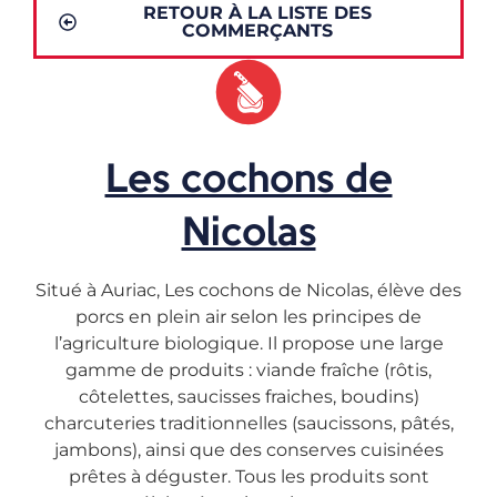
RETOUR À LA LISTE DES
COMMERÇANTS
Les cochons de
Nicolas
Situé à Auriac, Les cochons de Nicolas, élève des
porcs en plein air selon les principes de
l’agriculture biologique. Il propose une large
gamme de produits : viande fraîche (rôtis,
côtelettes, saucisses fraiches, boudins)
charcuteries traditionnelles (saucissons, pâtés,
jambons), ainsi que des conserves cuisinées
prêtes à déguster. Tous les produits sont