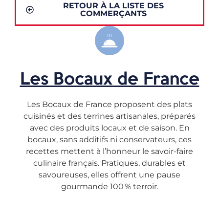
RETOUR À LA LISTE DES
COMMERÇANTS
Les Bocaux de France
Les Bocaux de France proposent des plats
cuisinés et des terrines artisanales, préparés
avec des produits locaux et de saison. En
bocaux, sans additifs ni conservateurs, ces
recettes mettent à l’honneur le savoir-faire
culinaire français. Pratiques, durables et
savoureuses, elles offrent une pause
gourmande 100 % terroir.