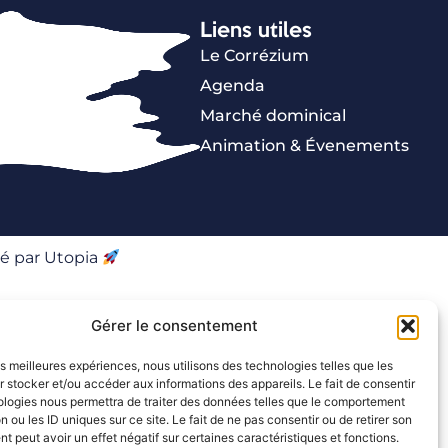
Liens utiles
Le Corrézium
Agenda
Marché dominical
Animation & Évenements
é par Utopia
Gérer le consentement
les meilleures expériences, nous utilisons des technologies telles que les
 stocker et/ou accéder aux informations des appareils. Le fait de consentir
ologies nous permettra de traiter des données telles que le comportement
n ou les ID uniques sur ce site. Le fait de ne pas consentir ou de retirer son
 peut avoir un effet négatif sur certaines caractéristiques et fonctions.